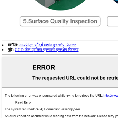
मागील:
आयपीएल सौंदर्य मशीन हस्तक्षेप फिल्टर
पुढे:
CCD जेल प्रतिमा प्रणाली हस्तक्षेप फिल्टर