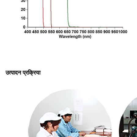
उत्पादन प्रक्रिया